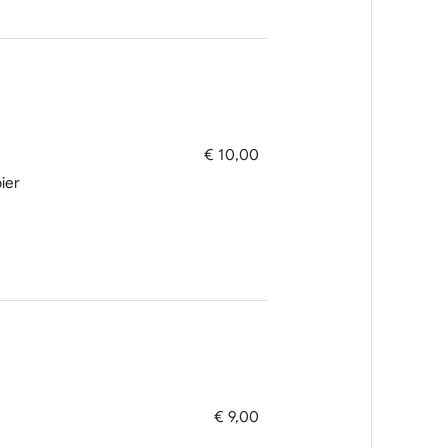
€ 10,00
ier
€ 9,00