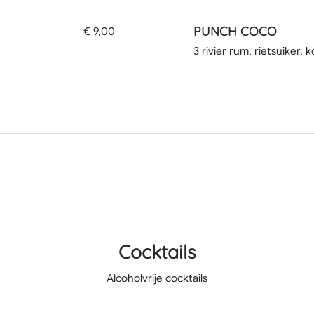
PUNCH COCO
€ 9,00
3 rivier rum, rietsuiker,
Cocktails
Alcoholvrije cocktails