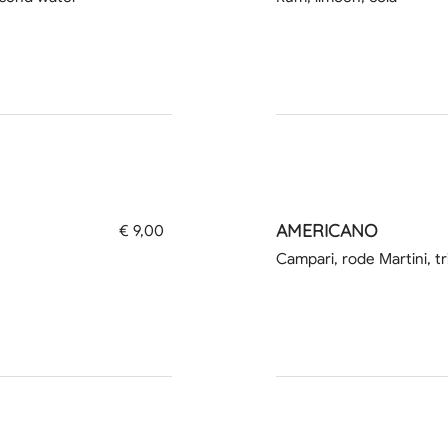
AMERICANO
€ 9,00
Campari, rode Martini, tr