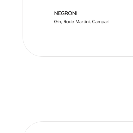
NEGRONI
Gin, Rode Martini, Campari