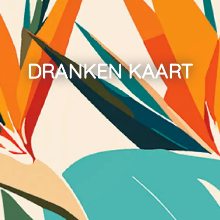
DRANKEN KAART