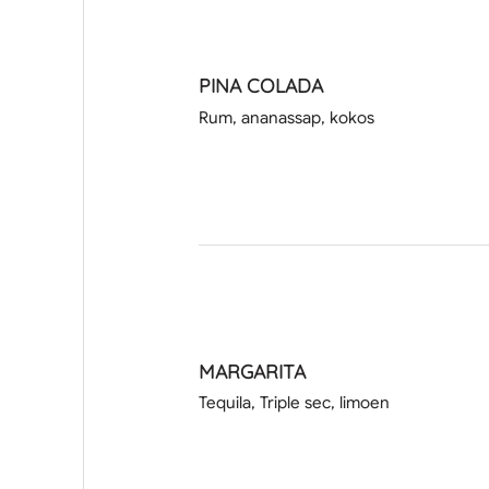
PINA COLADA
Rum, ananassap, kokos
MARGARITA
Tequila, Triple sec, limoen