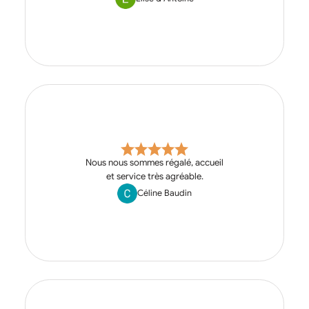
Nous nous sommes régalé, accueil
et service très agréable.
Céline Baudin