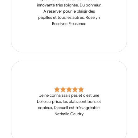
innovante très soignée. Du bonheur.
A réserver pour le plaisir des
papilles et tous les autres. Roselyn
Roselyne Plousenec
Je ne connaissais pas et c est une
belle surprise, les plats sont bons et
copieux, l'accueil est très agréable.
Nathalie Gaudry