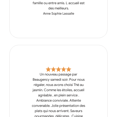
famille ou entre amis. L accueil est
des meilleurs.
Anne Sophie Lassalle
Un nouveau passage par
Beaugency samedi soir. Pour nous
régaler, nous avons choisi Thè au
jasmin. Comme les étoiles, accueil
agréable , en plein service .
Ambiance conviviale. Attente
convenable. Jolie présentation des
plats qui nous arrivent. Saveurs
gourmandes, délicates . Cuisine