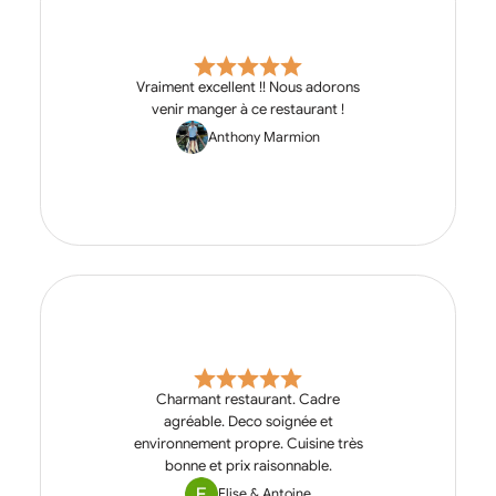
Vraiment excellent !! Nous adorons
venir manger à ce restaurant !
Anthony Marmion
Charmant restaurant. Cadre
agréable. Deco soignée et
environnement propre. Cuisine très
bonne et prix raisonnable.
Elise & Antoine