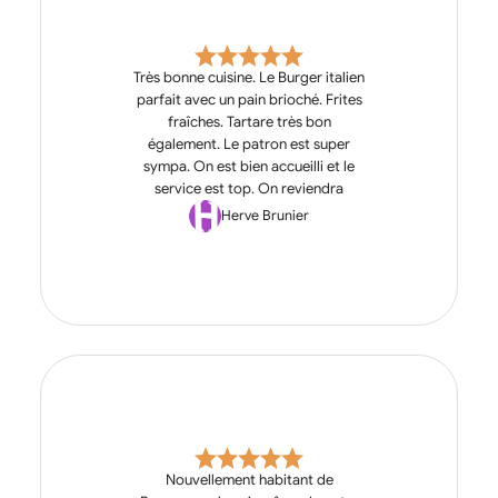
Très bonne cuisine. Le Burger italien
parfait avec un pain brioché. Frites
fraîches. Tartare très bon
également. Le patron est super
sympa. On est bien accueilli et le
service est top. On reviendra
Herve Brunier
Nouvellement habitant de