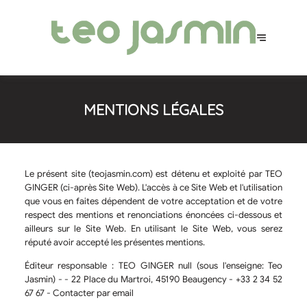
MENTIONS LÉGALES
Le présent site (teojasmin.com) est détenu et exploité par TEO
GINGER (ci-après Site Web). L'accès à ce Site Web et l'utilisation
que vous en faites dépendent de votre acceptation et de votre
respect des mentions et renonciations énoncées ci-dessous et
ailleurs sur le Site Web. En utilisant le Site Web, vous serez
réputé avoir accepté les présentes mentions.
Éditeur responsable :
TEO GINGER null (sous l'enseigne: Teo
Jasmin) - - 22 Place du Martroi, 45190 Beaugency - +33 2 34 52
67 67 -
Contacter par email