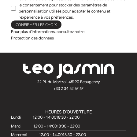
le consentement pour stocker des paramètres de
personnalisation utilisés pour adapter le contenu et
l'expérience à vos préférences.
CONFIRMER LES CHOIX
Pour plus d'informations, consultez notre
Protection des données
22 Pl. du Martroi, 45190 Beaugency
+33 2 34 52 67 67
HEURES D'OUVERTURE
Lundi
12:00 - 14:00
18:30 - 22:00
Mardi
12:00 - 14:00
18:30 - 22:00
Mercredi
12:00 - 14:00
18:30 - 22:00