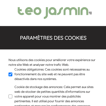
PARAMÈTRES DES COOKIES
Nous utilisons des cookies pour améliorer votre expérience sur
notre site Web et analyser notre trafic Web.
Cookies obligatoires
:
Ces cookies sont nécessaires au
fonctionnement du site web et ne peuvent pas être
désactivés dans nos systèmes.
Cookie de stockage des annonces
:
Cela permet aux sites
web de stocker de petites quantités d'informations sur
votre appareil pour vous montrer des publicités
pertinentes. Il est utilisé pour fournir des annonces
pertinentes et mesurer les performances des annonces.